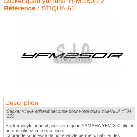
Sticker quad yamaha YFM 250R 2
Référence :
STIQUA-61
Description
Sticker vinyle adhésif découpé pour votre quad YAMAHA YFM
250
Sticker vinyle adhésif pour votre quad YAMAHA YFM 250 afin de
personnalisez votre machine.
La grande souplesse de notre vinyle permet d’habiller des