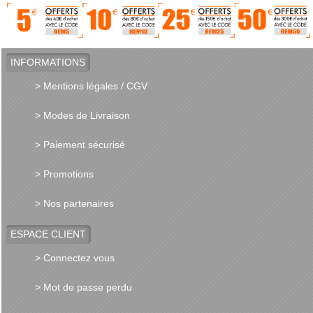
INFORMATIONS
> Mentions légales / CGV
> Modes de Livraison
> Paiement sécurisé
> Promotions
> Nos partenaires
ESPACE CLIENT
> Connectez vous
> Mot de passe perdu