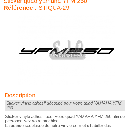
Sticker quad yamaha YFM 250
Référence :
STIQUA-29
Description
Sticker vinyle adhésif découpé pour votre quad YAMAHA YFM
250
Sticker vinyle adhésif pour votre quad YAMAHA YFM 250 afin de
personnalisez votre machine.
La grande souplesse de notre vinyle permet d’habiller des