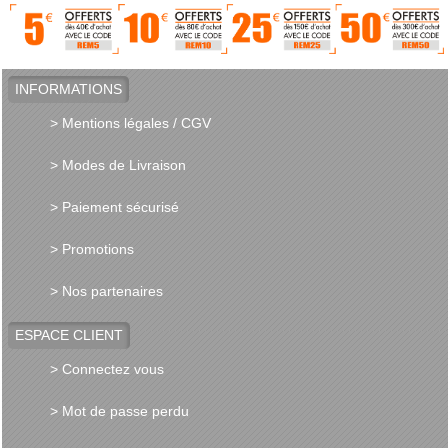
INFORMATIONS
> Mentions légales / CGV
> Modes de Livraison
> Paiement sécurisé
> Promotions
> Nos partenaires
ESPACE CLIENT
> Connectez vous
> Mot de passe perdu