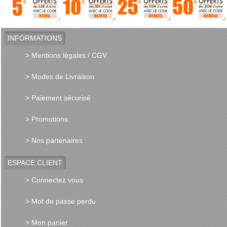
INFORMATIONS
> Mentions légales / CGV
> Modes de Livraison
> Paiement sécurisé
> Promotions
> Nos partenaires
ESPACE CLIENT
> Connectez vous
> Mot de passe perdu
> Mon panier