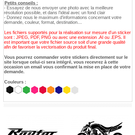
Petits conseils :
- Essayez de nous envoyer une photo avec la meilleure
résolution possible, et dans l’idéal avec un fond clair
- Donnez nous le maximum d’informations concernant votre
demande, couleur, format, destination…
Les fichiers supportés pour la réalisation sur mesure d'un sticker
sont : JPEG, PDF, PNG ou avec une extension .AI ou .EPS. Il
est important que votre fichier source soit d'une grande qualité
afin de favoriser la vectorisation du produit final.
Vous pourrez commander votre stickers directement sur le
site lorsque celui-ci sera intégré, vous recevrez à cette
occasion un email vous confirmant la mise en place de votre
demande.
Couleurs :