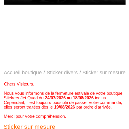
Accueil boutique
/
Sticker divers
/ Sticker sur mesure
Chers Visiteurs,
Nous vous informons de la fermeture estivale de votre boutique
Stickers Jet Quad du
24/07/2026 au 18/08/2026
inclus.
Cependant, il est toujours possible de passer votre commande,
elles seront traitées dès le
19/08/2026
par ordre d'arrivée.
Merci pour votre compréhension.
Sticker sur mesure