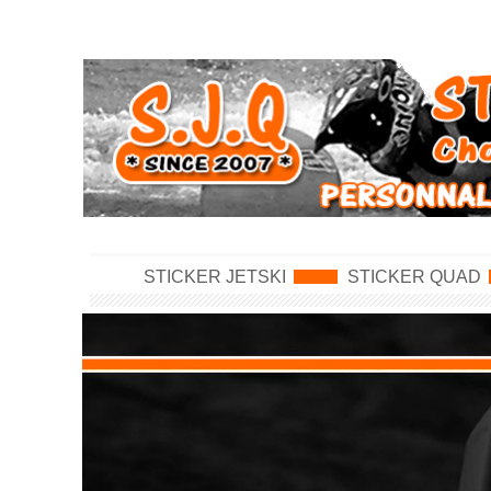
STICKER JETSKI
STICKER QUAD