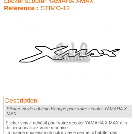
Sticker scooter YAMAHA XMAX
Référence :
STIMO-12
Description
Sticker vinyle adhésif découpé pour votre scooter YAMAHA X
MAX
Sticker vinyle adhésif pour votre scooter YAMAHA X MAX afin
de personnalisez votre machine.
La grande souplesse de notre vinyle permet d’habiller des