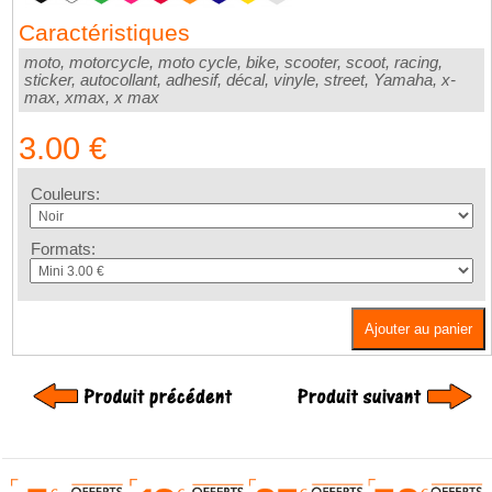
Caractéristiques
moto, motorcycle, moto cycle, bike, scooter, scoot, racing,
sticker, autocollant, adhesif, décal, vinyle, street, Yamaha, x-
max, xmax, x max
3.00 €
Couleurs:
Formats:
Ajouter au panier