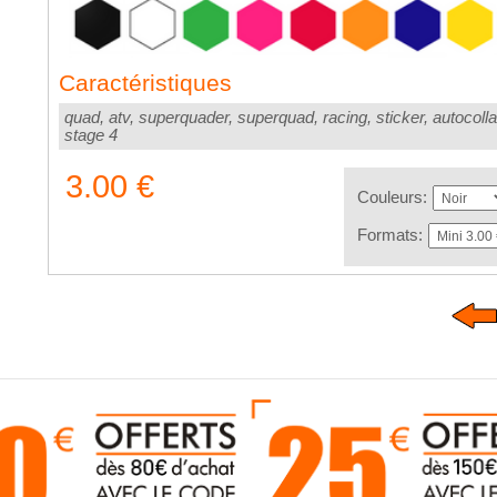
Caractéristiques
quad, atv, superquader, superquad, racing, sticker, autocolla
stage 4
3.00 €
Couleurs:
Formats: