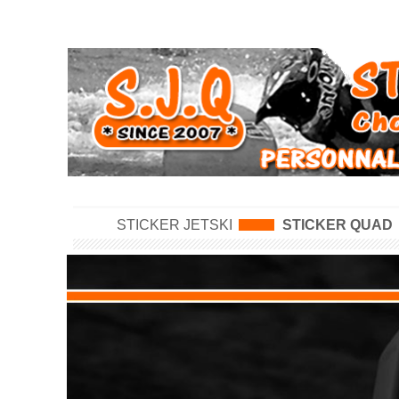
STICKER JETSKI
STICKER QUAD