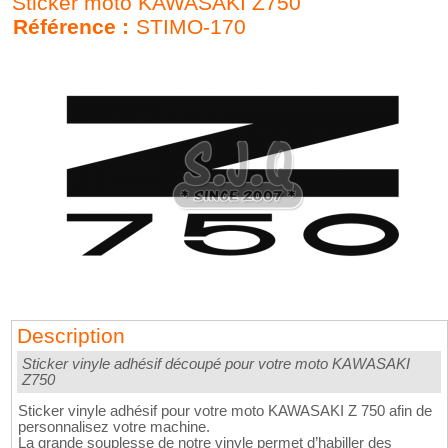
Sticker moto KAWASAKI Z750
Référence :
STIMO-170
Description
Sticker vinyle adhésif découpé pour votre moto KAWASAKI
Z750
Sticker vinyle adhésif pour votre moto KAWASAKI Z 750 afin de
personnalisez votre machine.
La grande souplesse de notre vinyle permet d’habiller des