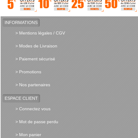
INFORMATIONS
> Mentions légales / CGV
> Modes de Livraison
> Paiement sécurisé
> Promotions
> Nos partenaires
ESPACE CLIENT
> Connectez vous
> Mot de passe perdu
> Mon panier