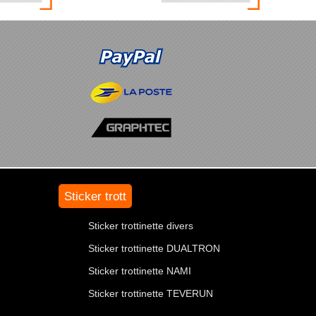
Sticker trott
Sticker trottinette divers
Sticker trottinette DUALTRON
Sticker trottinette NAMI
Sticker trottinette TEVERUN