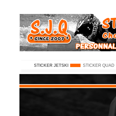
STICKER JETSKI
STICKER QUAD